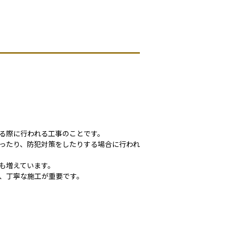
る際に行われる工事のことです。
ったり、防犯対策をしたりする場合に行われ
も増えています。
、丁寧な施工が重要です。