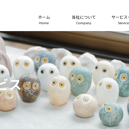
ホーム
当社について
サービス
Home
Company
Service
ビス