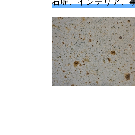
石塀、インテリア、