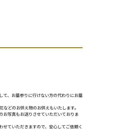
して、お墓参りに行けない方の代わりにお墓
花などのお供え物のお供えもいたします。
のお写真もお送りさせていただいておりま
わせていただきますので、安心してご依頼く