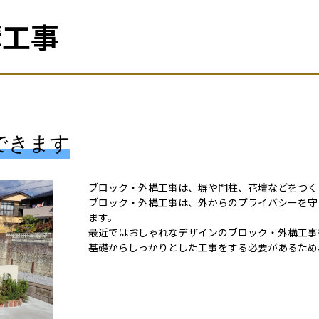
構工事
できます
ブロック・外構工事は、塀や門柱、花壇などをつく
ブロック・外構工事は、外からのプライバシーを守
ます。
最近ではおしゃれなデザインのブロック・外構工事
基礎からしっかりとした工事をする必要があるため