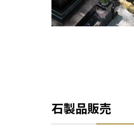
石製品販売