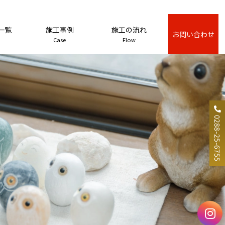
一覧
施工事例
施工の流れ
お問い合わせ
Case
Flow
0288-25-6755