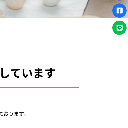
しています
ております。