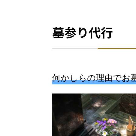
墓参り代行
何かしらの理由でお