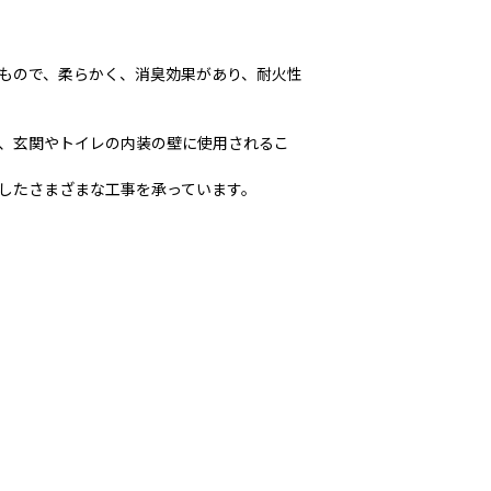
もので、柔らかく、消臭効果があり、耐火性
、玄関やトイレの内装の壁に使用されるこ
したさまざまな工事を承っています。