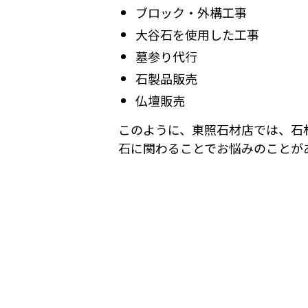
ブロック・外構工事
大谷石を使用した工事
墓参り代行
石製品販売
仏壇販売
このように、東照石材店では、石
石に関わることでお悩みのことが