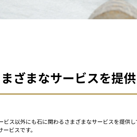
さまざまなサービスを提供
ービス以外にも石に関わるさまざまなサービスを提供し
サービスです。