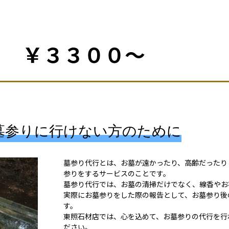
 ￥３３００～
墓参りに行けない方のために
墓参り代行とは、お墓が遠かったり、高齢だったり
参りをするサービスのことです。
墓参り代行では、お墓の清掃だけでなく、線香やお
実際にお墓参りをした際の報告として、お墓参り後
す。
東照石材店では、心を込めて、お墓参りの代行を行
ださい。