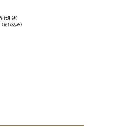
代別途）
（花代込み）