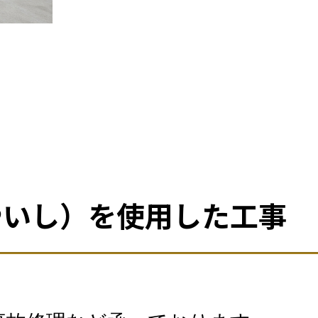
やいし）を使用した工事