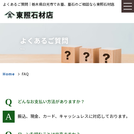
よくあるご質問｜栃木県日光市でお墓、墓石のご相談なら東照石材店
よくあるご質問
FAQ
Home
FAQ
Q
どんなお支払い方法がありますか？
A
振込、現金、カード、キャッシュレスに対応しております。