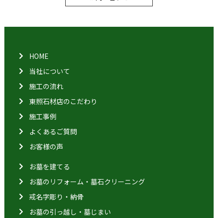
HOME
当社について
施工の流れ
東照石材店のこだわり
施工事例
よくあるご質問
お客様の声
お墓を建てる
お墓のリフォーム・墓石クリーニング
戒名字彫り・納骨
お墓の引っ越し・墓じまい