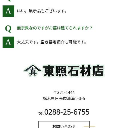
A
はい。展示品もございます。
Q
無宗教なのですがお墓は建てられますか？
A
大丈夫です。空き墓地紹介も可能です。
〒321-1444
栃木県日光市清滝1-3-5
0288-25-6755
tel.
お問い合わせ