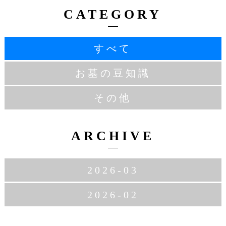
CATEGORY
すべて
お墓の豆知識
その他
ARCHIVE
2026-03
2026-02