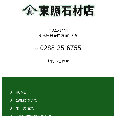
〒321-1444
栃木県日光市清滝1-3-5
0288-25-6755
tel.
お問い合わせ
HOME
当社について
施工の流れ