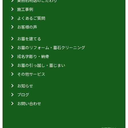
東照石材店のこだわり
施工事例
よくあるご質問
お客様の声
お墓を建てる
お墓のリフォーム・墓石クリーニング
戒名字彫り・納骨
お墓の引っ越し・墓じまい
その他サービス
お知らせ
ブログ
お問い合わせ