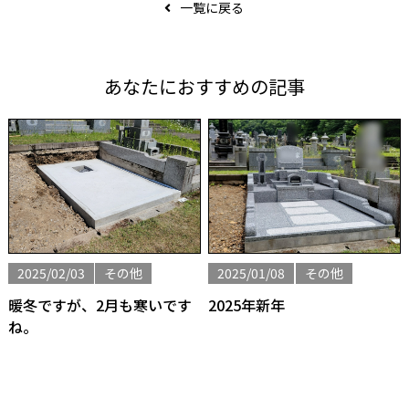
一覧に戻る
あなたにおすすめの記事
2025/02/03
その他
2025/01/08
その他
暖冬ですが、2月も寒いです
2025年新年
ね。