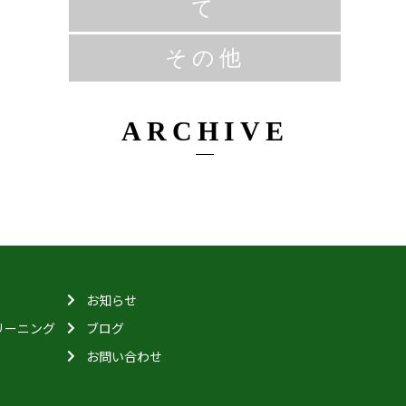
て
その他
ARCHIVE
お知らせ
リーニング
ブログ
お問い合わせ