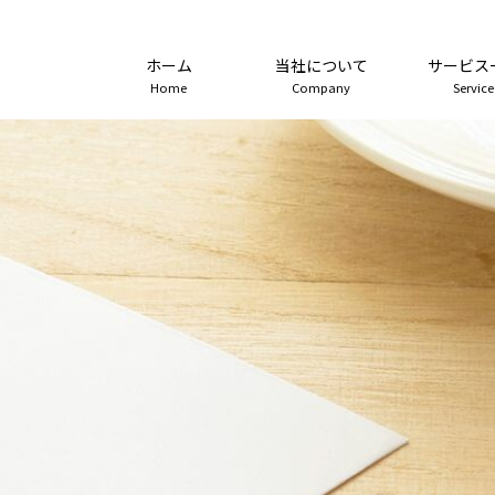
ホーム
当社について
サービス
Home
Company
Service