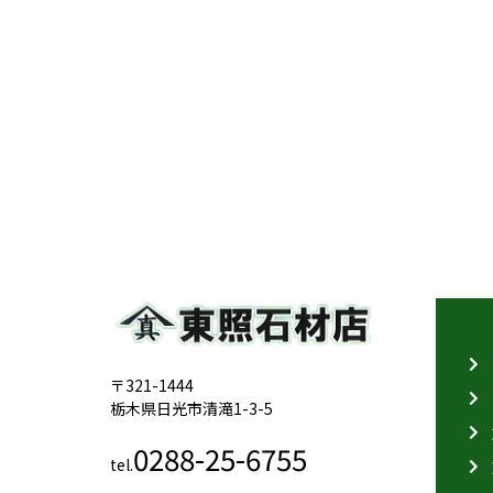
〒321-1444
栃木県日光市清滝1-3-5
0288-25-6755
tel.