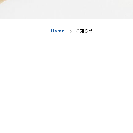
Home
お知らせ