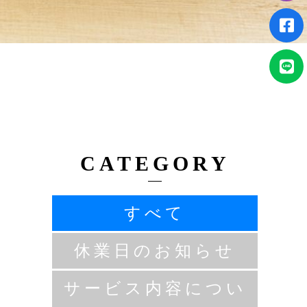
CATEGORY
すべて
休業日のお知らせ
サービス内容につい