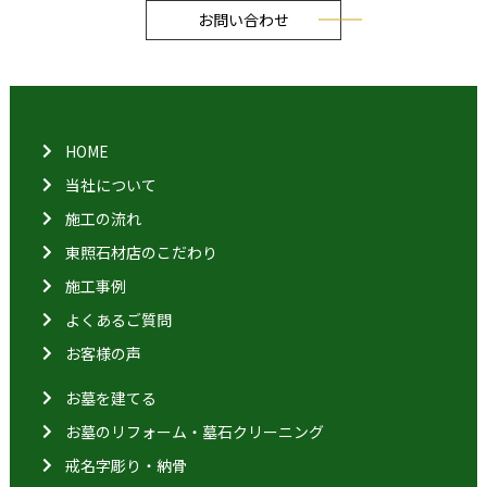
お問い合わせ
HOME
当社について
施工の流れ
東照石材店のこだわり
施工事例
よくあるご質問
お客様の声
お墓を建てる
お墓のリフォーム・墓石クリーニング
戒名字彫り・納骨